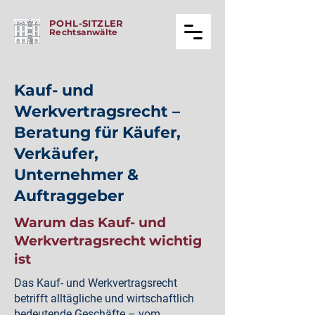
POHL-SITZLER
Rechtsanwälte
Kauf- und
Werkvertragsrecht –
Beratung für Käufer,
Verkäufer,
Unternehmer &
Auftraggeber
Warum das Kauf- und
Werkvertragsrecht wichtig
ist
Das Kauf- und Werkvertragsrecht
betrifft alltägliche und wirtschaftlich
bedeutende Geschäfte – vom