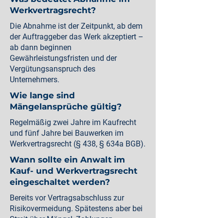
Werkvertragsrecht?
Die Abnahme ist der Zeitpunkt, ab dem
der Auftraggeber das Werk akzeptiert –
ab dann beginnen
Gewährleistungsfristen und der
Vergütungsanspruch des
Unternehmers.
Wie lange sind
Mängelansprüche gültig?
Regelmäßig zwei Jahre im Kaufrecht
und fünf Jahre bei Bauwerken im
Werkvertragsrecht (§ 438, § 634a BGB).
Wann sollte ein Anwalt im
Kauf- und Werkvertragsrecht
eingeschaltet werden?
Bereits vor Vertragsabschluss zur
Risikovermeidung. Spätestens aber bei