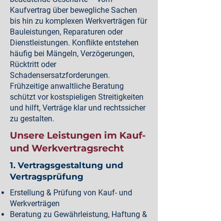
Kaufvertrag über bewegliche Sachen
bis hin zu komplexen Werkverträgen für
Bauleistungen, Reparaturen oder
Dienstleistungen. Konflikte entstehen
häufig bei Mängeln, Verzögerungen,
Rücktritt oder
Schadensersatzforderungen.
Frühzeitige anwaltliche Beratung
schützt vor kostspieligen Streitigkeiten
und hilft, Verträge klar und rechtssicher
zu gestalten.
Unsere Leistungen im Kauf-
und Werkvertragsrecht
1. Vertragsgestaltung und
Vertragsprüfung
Erstellung & Prüfung von Kauf- und
Werkverträgen
Beratung zu Gewährleistung, Haftung &