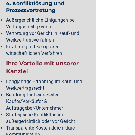
4. Konfliktlösung und
Prozessvertretung
Außergerichtliche Einigungen bei
Vertragsstreitigkeiten
Vertretung vor Gericht in Kauf- und
Werkvertragsverfahren
Erfahrung mit komplexen
wirtschaftlichen Verfahren
Ihre Vorteile mit unserer
Kanzlei
Langjährige Erfahrung im Kauf- und
Werkvertragsrecht
Beratung für beide Seiten:
Käufer/Verkäufer &
Auftraggeber/Unternehmer
Strategische Konfliktlösung
außergerichtlich oder vor Gericht
Transparente Kosten durch klare
Kommunikation