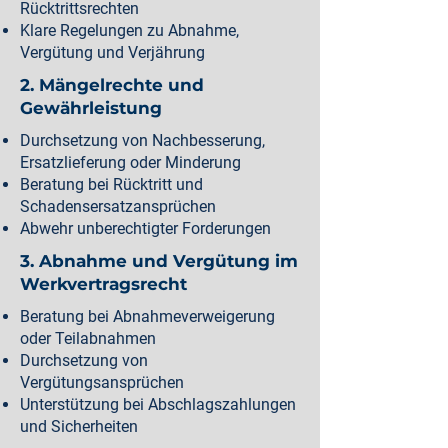
Rücktrittsrechten
Klare Regelungen zu Abnahme,
Vergütung und Verjährung
2. Mängelrechte und
Gewährleistung
Durchsetzung von Nachbesserung,
Ersatzlieferung oder Minderung
Beratung bei Rücktritt und
Schadensersatzansprüchen
Abwehr unberechtigter Forderungen
3. Abnahme und Vergütung im
Werkvertragsrecht
Beratung bei Abnahmeverweigerung
oder Teilabnahmen
Durchsetzung von
Vergütungsansprüchen
Unterstützung bei Abschlagszahlungen
und Sicherheiten