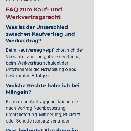
FAQ zum Kauf- und
Werkvertragsrecht
Was ist der Unterschied
zwischen Kaufvertrag und
Werkvertrag?
Beim Kaufvertrag verpflichtet sich der
Verkäufer zur Übergabe einer Sache,
beim Werkvertrag schuldet der
Unternehmer die Herstellung eines
bestimmten Erfolges.
Welche Rechte habe ich bei
Mängeln?
Käufer und Auftraggeber können je
nach Vertrag Nachbesserung,
Ersatzlieferung, Minderung, Rücktritt
oder Schadensersatz verlangen.
Was bedeutet Abnahme im