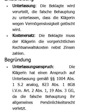
Unterlassung
: Die Beklagte wird 
verurteilt, die falsche Behauptung 
zu unterlassen, dass die Klägerin 
wegen Vermögenslosigkeit gelöscht 
wird.
Kostenersatz
: Die Beklagte muss 
der Klägerin die vorgerichtlichen 
Rechtsanwaltskosten nebst Zinsen 
zahlen.
Begründung
Unterlassungsanspruch
: Die 
Klägerin hat einen Anspruch auf 
Unterlassung gemäß §§ 1004 Abs. 
1 S.2 analog, 823 Abs. 1 BGB 
i.V.m. Art. 2 Abs. 1, 19 Abs. 3 GG, 
da die falsche Behauptung ihr 
allgemeines Persönlichkeitsrecht 
verletzt.