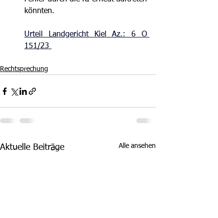
könnten.
Urteil Landgericht Kiel Az.: 6 O 
151/23 
Rechtsprechung
Alle ansehen
Aktuelle Beiträge