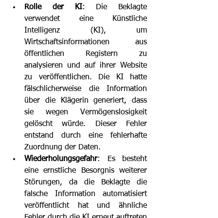
Rolle der KI
: Die Beklagte 
verwendet eine Künstliche 
Intelligenz (KI), um 
Wirtschaftsinformationen aus 
öffentlichen Registern zu 
analysieren und auf ihrer Website 
zu veröffentlichen. Die KI hatte 
fälschlicherweise die Information 
über die Klägerin generiert, dass 
sie wegen Vermögenslosigkeit 
gelöscht würde. Dieser Fehler 
entstand durch eine fehlerhafte 
Zuordnung der Daten.
Wiederholungsgefahr
: Es besteht 
eine ernstliche Besorgnis weiterer 
Störungen, da die Beklagte die 
falsche Information automatisiert 
veröffentlicht hat und ähnliche 
Fehler durch die KI erneut auftreten 