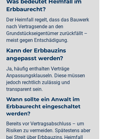
Was bedeutet Heimfall im
Erbbaurecht?
Der Heimfall regelt, dass das Bauwerk
nach Vertragsende an den
Grundstückseigentümer zurückfällt –
meist gegen Entschädigung.
Kann der Erbbauzins
angepasst werden?
Ja, häufig enthalten Verträge
Anpassungsklauseln. Diese müssen
jedoch rechtlich zulässig und
transparent sein.
Wann sollte ein Anwalt im
Erbbaurecht eingeschaltet
werden?
Bereits vor Vertragsabschluss – um
Risiken zu vermeiden. Spätestens aber
bei Streit über Erbbauzins, Heimfall