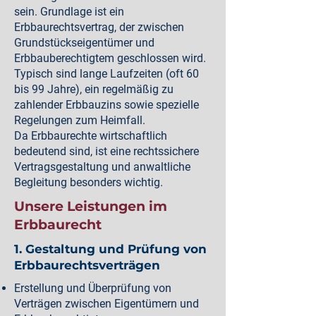
sein. Grundlage ist ein
Erbbaurechtsvertrag, der zwischen
Grundstückseigentümer und
Erbbauberechtigtem geschlossen wird.
Typisch sind lange Laufzeiten (oft 60
bis 99 Jahre), ein regelmäßig zu
zahlender Erbbauzins sowie spezielle
Regelungen zum Heimfall.
Da Erbbaurechte wirtschaftlich
bedeutend sind, ist eine rechtssichere
Vertragsgestaltung und anwaltliche
Begleitung besonders wichtig.
Unsere Leistungen im
Erbbaurecht
1. Gestaltung und Prüfung von
Erbbaurechtsverträgen
Erstellung und Überprüfung von
Verträgen zwischen Eigentümern und