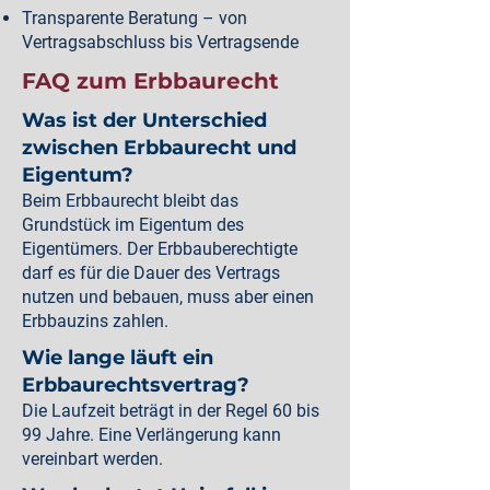
Transparente Beratung – von
Vertragsabschluss bis Vertragsende
FAQ zum Erbbaurecht
Was ist der Unterschied
zwischen Erbbaurecht und
Eigentum?
Beim Erbbaurecht bleibt das
Grundstück im Eigentum des
Eigentümers. Der Erbbauberechtigte
darf es für die Dauer des Vertrags
nutzen und bebauen, muss aber einen
Erbbauzins zahlen.
Wie lange läuft ein
Erbbaurechtsvertrag?
Die Laufzeit beträgt in der Regel 60 bis
99 Jahre. Eine Verlängerung kann
vereinbart werden.