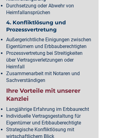
Durchsetzung oder Abwehr von
Heimfallansprüchen
4. Konfliktlösung und
Prozessvertretung
Außergerichtliche Einigungen zwischen
Eigentümern und Erbbauberechtigten
Prozessvertretung bei Streitigkeiten
über Vertragsverletzungen oder
Heimfall
Zusammenarbeit mit Notaren und
Sachverständigen
Ihre Vorteile mit unserer
Kanzlei
Langjährige Erfahrung im Erbbaurecht
Individuelle Vertragsgestaltung für
Eigentümer und Erbbauberechtigte
Strategische Konfliktlösung mit
wirtschaftlichem Blick