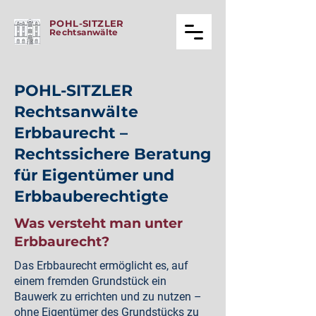
POHL-SITZLER
Rechtsanwälte
POHL-SITZLER
Rechtsanwälte
Erbbaurecht –
Rechtssichere Beratung
für Eigentümer und
Erbbauberechtigte
Was versteht man unter
Erbbaurecht?
Das Erbbaurecht ermöglicht es, auf
einem fremden Grundstück ein
Bauwerk zu errichten und zu nutzen –
ohne Eigentümer des Grundstücks zu