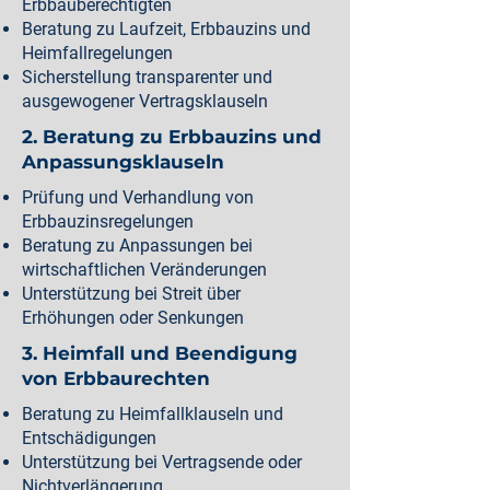
Erbbauberechtigten
Beratung zu Laufzeit, Erbbauzins und
Heimfallregelungen
Sicherstellung transparenter und
ausgewogener Vertragsklauseln
2. Beratung zu Erbbauzins und
Anpassungsklauseln
Prüfung und Verhandlung von
Erbbauzinsregelungen
Beratung zu Anpassungen bei
wirtschaftlichen Veränderungen
Unterstützung bei Streit über
Erhöhungen oder Senkungen
3. Heimfall und Beendigung
von Erbbaurechten
Beratung zu Heimfallklauseln und
Entschädigungen
Unterstützung bei Vertragsende oder
Nichtverlängerung